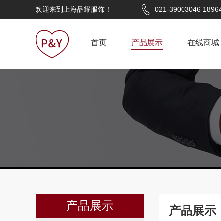
欢迎来到上海品耀服饰！
021-39003046 1896
首页
产品展示
在线商城
产品展示
产品展示