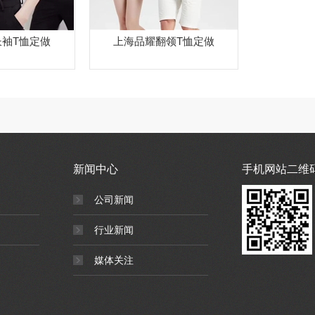
长袖T恤定做
上海品耀翻领T恤定做
新闻中心
手机网站二维
公司新闻
行业新闻
媒体关注