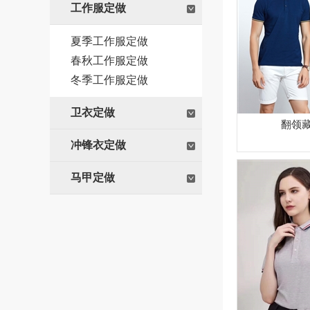
工作服定做
夏季工作服定做
春秋工作服定做
冬季工作服定做
卫衣定做
翻领
冲锋衣定做
马甲定做