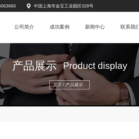
4063660
中国上海市金宝工业园区328号
公司简介
成功案例
新闻中心
联系我
产品展示
Product display
首页
/
产品展示...