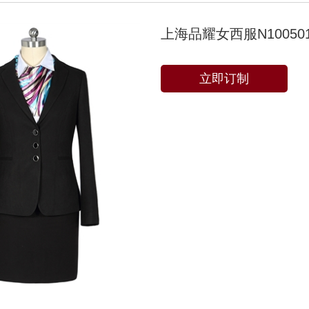
上海品耀女西服N10050
立即订制