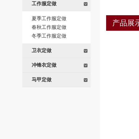
工作服定做
夏季工作服定做
产品展
春秋工作服定做
冬季工作服定做
卫衣定做
冲锋衣定做
马甲定做