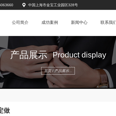
4063660
中国上海市金宝工业园区328号
公司简介
成功案例
新闻中心
联系我
产品展示
Product display
首页
/
产品展示...
定做