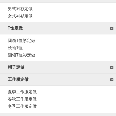
男式衬衫定做
女式衬衫定做
T恤定做
圆领T恤衫定做
长袖T恤
翻领T恤衫定做
帽子定做
工作服定做
夏季工作服定做
春秋工作服定做
冬季工作服定做