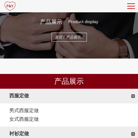
产品展示
Product display
/
首页
产品展示...
产品展示
西服定做
男式西服定做
女式西服定做
衬衫定做