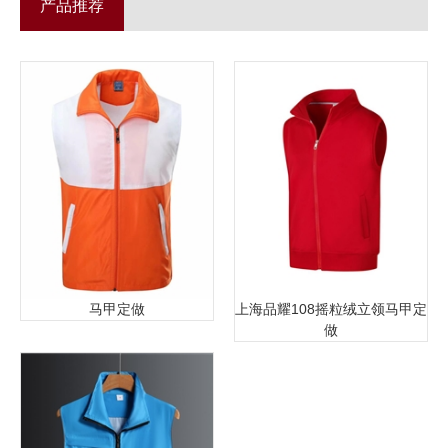
产品推荐
马甲定做
上海品耀108摇粒绒立领马甲定
做